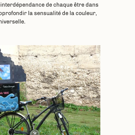
ne interdépendance de chaque être dans
profondir la sensualité de la couleur,
iverselle.