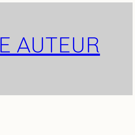
TE AUTEUR