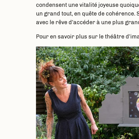
condensent une vitalité joyeuse quoiqu
un grand tout, en quête de cohérence. S
avec le rêve d’accéder à une plus grand
Pour en savoir plus sur le théâtre d’i