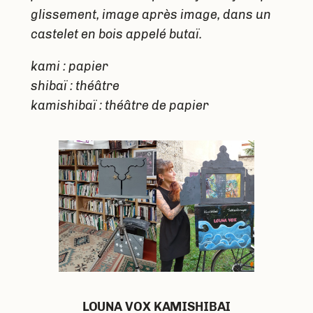
glissement, image après image, dans un
castelet en bois appelé butaï.
kami : papier
shibaï : théâtre
kamishibaï : théâtre de papier
LOUNA VOX KAMISHIBAI