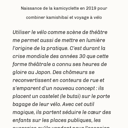
Naissance de la kamicyclette en 2019 pour
combiner kamishibaï et voyage à vélo
Utiliser le vélo comme scène de théâtre
me permet aussi de mettre en lumière
l’origine de la pratique. C’est durant la
crise mondiale des années 30 que cette
forme théâtrale a connu ses heures de
gloire au Japon. Des chômeurs se
reconvertissent en conteurs de rue et
s’emparent d’un nouveau concept : ils
placent un castelet (le butaï) sur le porte
bagage de leur vélo. Avec cet outil
magique, ils partent séduire le cœur des
enfants sur les places publiques, les