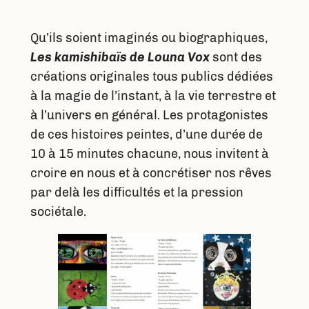
Qu’ils soient imaginés ou biographiques,
Les kamishibaïs de Louna Vox
sont des
créations originales tous publics dédiées
à la magie de l’instant, à la vie terrestre et
à l’univers en général. Les protagonistes
de ces histoires peintes, d’une durée de
10 à 15 minutes chacune, nous invitent à
croire en nous et à concrétiser nos rêves
par delà les difficultés et la pression
sociétale.